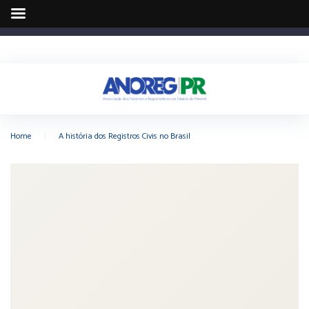
Home
|
A história dos Registros Civis no Brasil