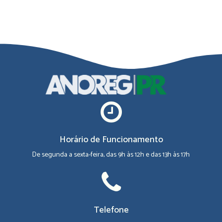
Horário de Funcionamento
De segunda a sexta-feira, das 9h às 12h e das 13h às 17h
Telefone