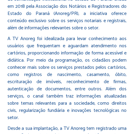
em 2018 pela Associação dos Notários e Registradores do
Estado do Paraná (Anoreg/PR), a iniciativa oferece
conteúdo exclusivo sobre os serviços notariais e registrais,
além de informações relevantes sobre o setor.
A TV Anoreg foi idealizada para levar conhecimento aos
usuários que frequentam e aguardam atendimento nos
cartórios, proporcionando informação de forma acessível e
didática. Por meio da programação, os cidadãos podem
conhecer mais sobre os serviços prestados pelos cartórios,
como registros de nascimento, casamento, óbito,
escrituração de imóveis, reconhecimento de firmas,
autenticação de documentos, entre outros. Além dos
serviços, o canal também traz informações atualizadas
sobre temas relevantes para a sociedade, como direitos
civis, regularização fundiária e inovações tecnológicas no
setor.
Desde a sua implantação, a TV Anoreg tem registrado uma