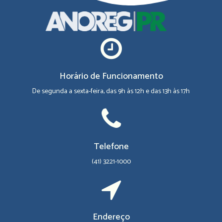
Horário de Funcionamento
De segunda a sexta-feira, das 9h às 12h e das 13h às 17h
Telefone
(41) 3221-1000
Endereço