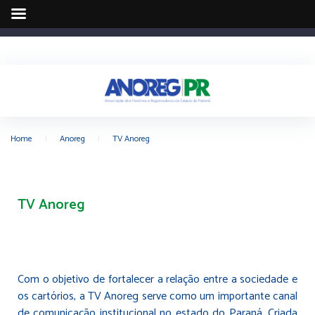
Home
|
Anoreg
|
TV Anoreg
TV Anoreg
Com o objetivo de fortalecer a relação entre a sociedade e
os cartórios, a TV Anoreg serve como um importante canal
de comunicação institucional no estado do Paraná. Criada