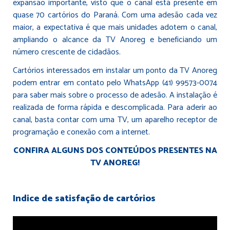
expansão importante, visto que o canal está presente em
quase 70 cartórios do Paraná. Com uma adesão cada vez
maior, a expectativa é que mais unidades adotem o canal,
ampliando o alcance da TV Anoreg e beneficiando um
número crescente de cidadãos.
Cartórios interessados em instalar um ponto da TV Anoreg
podem entrar em contato pelo WhatsApp (41) 99573-0074
para saber mais sobre o processo de adesão. A instalação é
realizada de forma rápida e descomplicada. Para aderir ao
canal, basta contar com uma TV, um aparelho receptor de
programação e conexão com a internet.
CONFIRA ALGUNS DOS CONTEÚDOS PRESENTES NA
TV ANOREG!
Indice de satisfação de cartórios