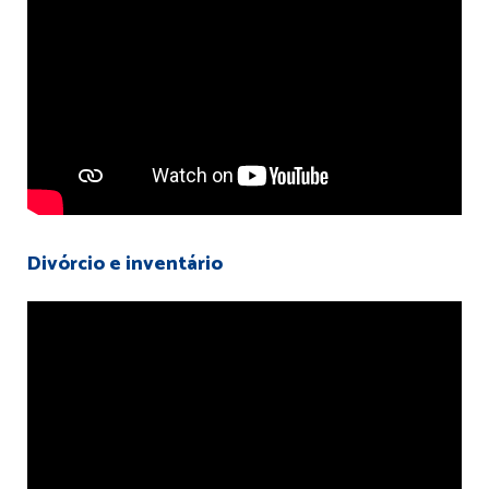
Divórcio e inventário