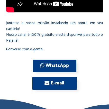
Junte-se a nossa missão instalando um ponto em seu
cartório!
Nosso canal é 100% gratuito e está disponível para todo o
Paraná!
Converse com a gente:
WhatsApp
E-mail