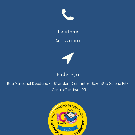
Telefone
(41) 3221-1000
Endereço
Rua Marechal Deodoro, 51 18º andar - Conjuntos 1805 - 1810 Galeria Ritz
– Centro Curitiba – PR