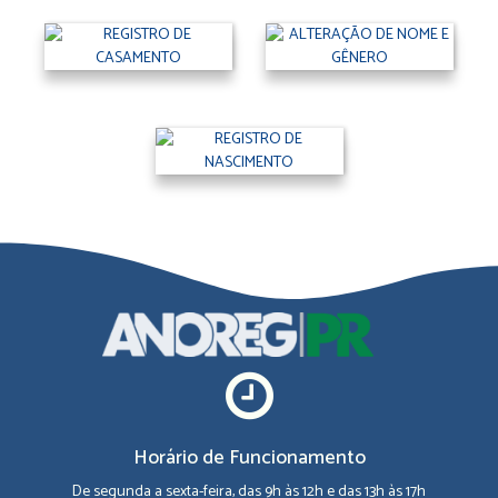
Horário de Funcionamento
De segunda a sexta-feira, das 9h às 12h e das 13h às 17h