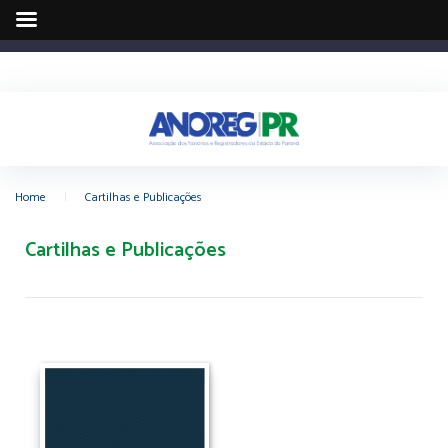
Home
|
Cartilhas e Publicações
Cartilhas e Publicações