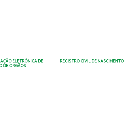
ZAÇÃO ELETRÔNICA DE
REGISTRO CIVIL DE NASCIMENTO
O DE ÓRGÃOS