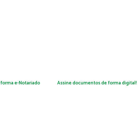
aforma e-Notariado
Assine documentos de forma digital!