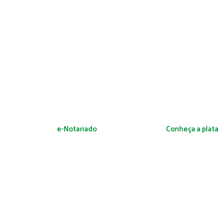
e-Notariado
Conheça a plat