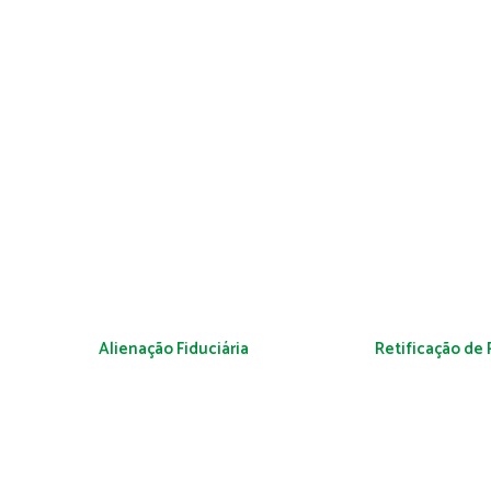
Alienação Fiduciária
Retificação de