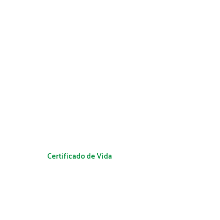
Certificado de Vida