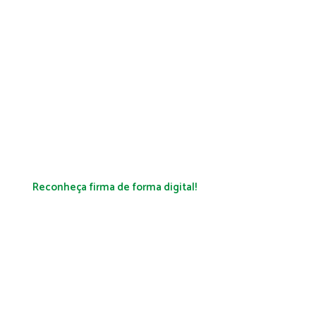
Reconheça firma de forma digital!