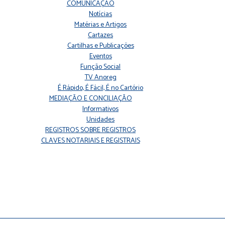
COMUNICAÇÃO
Notícias
Matérias e Artigos
Cartazes
Cartilhas e Publicações
Eventos
Função Social
TV Anoreg
É Rápido, É Fácil, É no Cartório
MEDIAÇÃO E CONCILIAÇÃO
Informativos
Unidades
REGISTROS SOBRE REGISTROS
CLAVES NOTARIAIS E REGISTRAIS