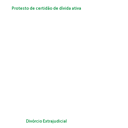
Protesto de certidão de dívida ativa
Divórcio Extrajudicial