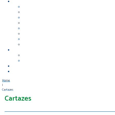
Home
|
Cartazes
Cartazes