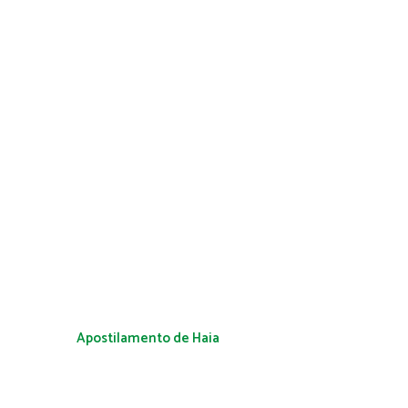
Apostilamento de Haia