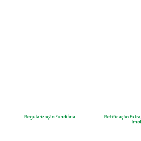
Regularização Fundiária
Retificação Extra
Imob