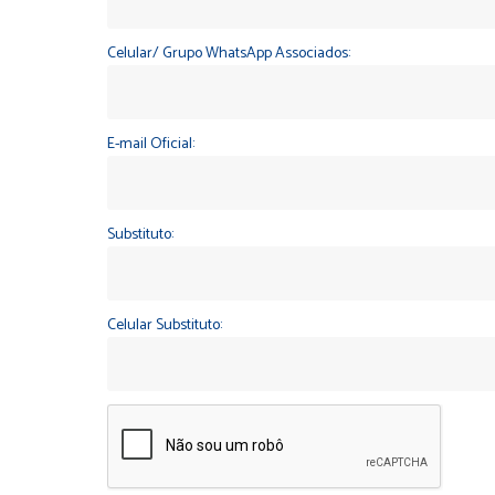
Celular/ Grupo WhatsApp Associados:
E-mail Oficial:
Substituto:
Celular Substituto: