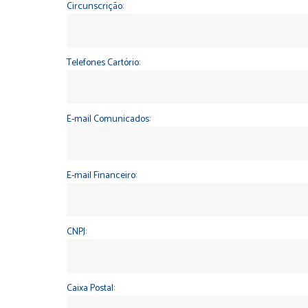
Circunscrição:
Telefones Cartório:
E-mail Comunicados:
E-mail Financeiro:
CNPJ:
Caixa Postal: