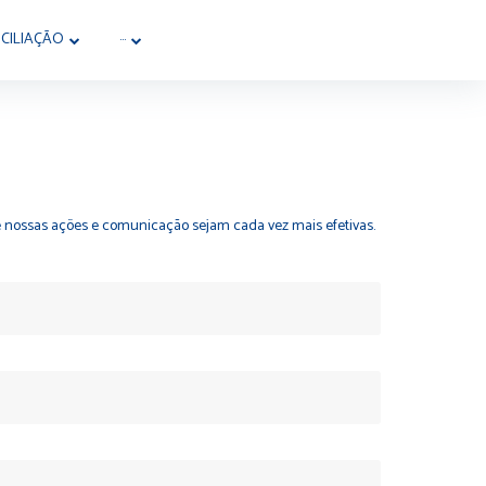
CILIAÇÃO
···
ue nossas ações e comunicação sejam cada vez mais efetivas.