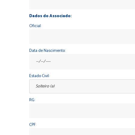
Dados do Associado:
Oficial:
Data de Nascimento:
Estado Civil:
RG:
CPF: