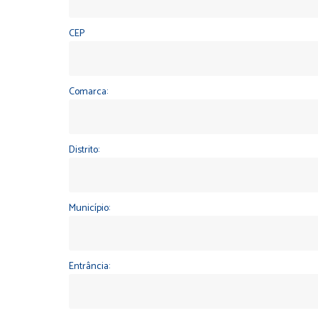
CEP
Comarca:
Distrito:
Município:
Entrância: