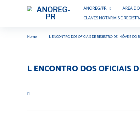
ANOREG/PR
ÁREA DO
CLAVES NOTARIAIS E REGISTR
Home
|
L ENCONTRO DOS OFICIAIS DE REGISTRO DE IMÓVEIS DO B
L ENCONTRO DOS OFICIAIS D