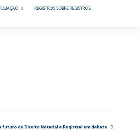
CILIAÇÃO
REGISTROS SOBRE REGISTROS
futuro do Direito Notarial e Registral em debate