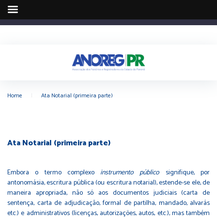
Home
|
Ata Notarial (primeira parte)
Ata Notarial (primeira parte)
Embora o termo complexo
instrumento público
signifique, por
antonomásia, escritura pública (ou escritura notarial), estende-se ele, de
maneira apropriada, não só aos documentos judiciais (carta de
sentença, carta de adjudicação, formal de partilha, mandado, alvarás
etc.) e administrativos (licenças, autorizações, autos, etc.), mas também