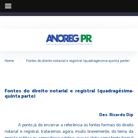
Home
|
Fontes do direito notarial e registral (quadragésima-quinta parte)
Fontes do direito notarial e registral (quadragésima-
quinta parte)
Des. Ricardo Dip
A ponto já de encerrar a referência às fontes formais do direito
notarial e registral, trataremos agora, muito brevemente, do tema da