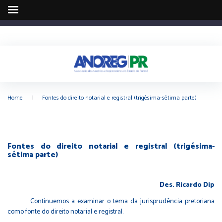
Home
|
Fontes do direito notarial e registral (trigésima-sétima parte)
Fontes do direito notarial e registral (trigésima-
sétima parte)
Des. Ricardo Dip
Continuemos a examinar o tema da jurisprudência pretoriana
como fonte do direito notarial e registral.