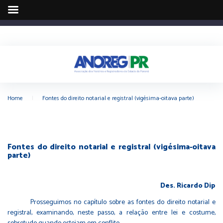
Home
|
Fontes do direito notarial e registral (vigésima-oitava parte)
Fontes do direito notarial e registral (vigésima-oitava
parte)
Des. Ricardo Dip
Prosseguimos no capítulo sobre as fontes do direito notarial e
registral, examinando, neste passo, a relação entre lei e costume,