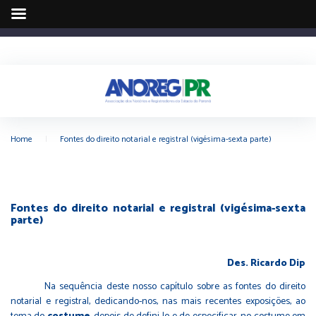
Home
|
Fontes do direito notarial e registral (vigésima-sexta parte)
Fontes do direito notarial e registral (vigésima-sexta
parte)
Des. Ricardo Dip
Na sequência deste nosso capítulo sobre as fontes do direito
notarial e registral, dedicando-nos, nas mais recentes exposições, ao