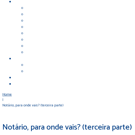
Home
|
Notário, para onde vais? (terceira parte)
Notário, para onde vais? (terceira parte)