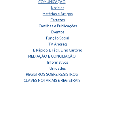
COMUNICAÇÃO
Notícias
Matérias e Artigos
Cartazes
Cartilhas e Publicações
Eventos
Função Social
TV Anoreg
É Rápido, É Fácil, É no Cartório
MEDIAÇÃO E CONCILIAÇÃO
Informativos
Unidades
REGISTROS SOBRE REGISTROS
CLAVES NOTARIAIS E REGISTRAIS