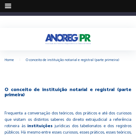
Home
|
O conceito de instituição notarial e registral (parte primeira)
O conceito de instituição notarial e registral (parte
primeira)
Frequenta a conversação dos teóricos, dos práticos e até dos curiosos
que visitam os distintos saberes do direito extrajudicial a referência
rotineira às
instituições
jurídicas dos tabelionatos e dos registros
públicos. Há mesmo entre esses curiosos, esses práticos, esses teóricos,