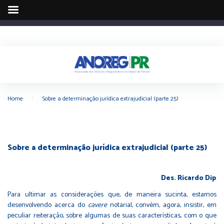
Home
|
Sobre a determinação jurídica extrajudicial (parte 25)
Sobre a determinação jurídica extrajudicial (parte 25)
Des. Ricardo Dip
Para ultimar as considerações que, de maneira sucinta, estamos
desenvolvendo acerca do
cavere
notarial, convém, agora, insistir, em
peculiar reiteração, sobre algumas de suas características, com o que