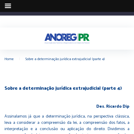
Home
|
Sobre a determinação jurídica extrajudicial (parte 4)
Sobre a determinação jurídica extrajudicial (parte 4)
Des. Ricardo Dip
Assinalamos já que a determinação jurídica, na perspectiva clássica,
leva a considerar a compreensão da lei, a compreensão dos fatos, a
interpretação e a conclusão ou aplicação do direito. Dividimos a