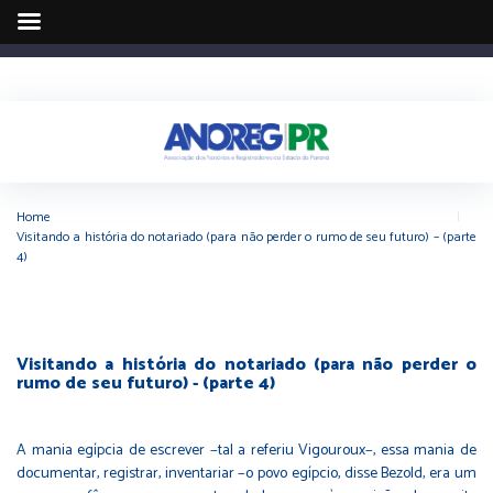
Home
|
Visitando a história do notariado (para não perder o rumo de seu futuro) – (parte
4)
Visitando a história do notariado (para não perder o
rumo de seu futuro) - (parte 4)
A mania egípcia de escrever −tal a referiu Vigouroux−, essa mania de
documentar, registrar, inventariar −o povo egípcio, disse Bezold, era um