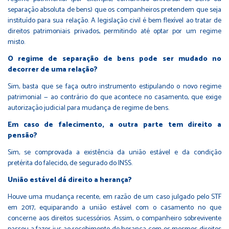
separação absoluta de bens) que os companheiros pretendem que seja
instituído para sua relação. A legislação civil é bem flexível ao tratar de
direitos patrimoniais privados, permitindo até optar por um regime
misto.
O regime de separação de bens pode ser mudado no
decorrer de uma relação?
Sim, basta que se faça outro instrumento estipulando o novo regime
patrimonial — ao contrário do que acontece no casamento, que exige
autorização judicial para mudança de regime de bens.
Em caso de falecimento, a outra parte tem direito a
pensão?
Sim, se comprovada a existência da união estável e da condição
pretérita do falecido, de segurado do INSS.
União estável dá direito a herança?
Houve uma mudança recente, em razão de um caso julgado pelo STF
em 2017, equiparando a união estável com o casamento no que
concerne aos direitos sucessórios. Assim, o companheiro sobrevivente