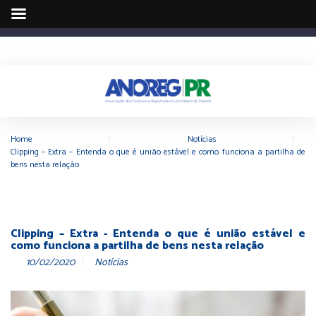
Home
|
Notícias
|
Clipping – Extra – Entenda o que é união estável e como funciona a partilha de
bens nesta relação
Clipping – Extra - Entenda o que é união estável e
como funciona a partilha de bens nesta relação
10/02/2020
Notícias