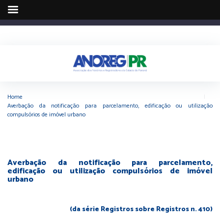
Home
|
Averbação da notificação para parcelamento, edificação ou utilização
compulsórios de imóvel urbano
Averbação da notificação para parcelamento,
edificação ou utilização compulsórios de imóvel
urbano
(da série Registros sobre Registros n. 410)