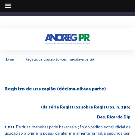
Home
|
Registro de usucapião (décima-oitava parte)
Registro de usucapião (décima-oitava parte)
(da série Registros sobre Registros, n. 296)
Des. Ricardo Dip
1.011
.
De duas maneiras pode haver rejeição do pedido extrajudicial de
usucapião: a primeira possui caráter meramente formal; a segunda tem