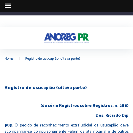
Home
|
Registro de usucapião (oitava parte)
Registro de usucapião (oitava parte)
(da série Registros sobre Registros, n. 286)
Des. Ricardo Dip
983
.
O pedido de reconhecimento extrajudicial da usucapião deve
acompanhar-se compulsoriamente −além da ata notarial e de outros