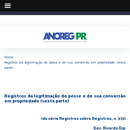
Home
|
Registros da legitimação de posse e de sua conversão em propriedade (sexta
parte)
Registros da legitimação de posse e de sua conversão
em propriedade (sexta parte)
(da série Registros sobre Registros, n. 373)
Des. Ricardo Dip