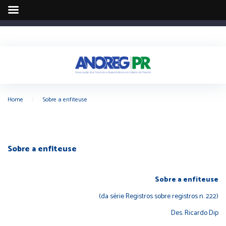
Home
|
Sobre a enfiteuse
Sobre a enfiteuse
Sobre a enfiteuse
(da série Registros sobre registros n. 222)
Des. Ricardo Dip