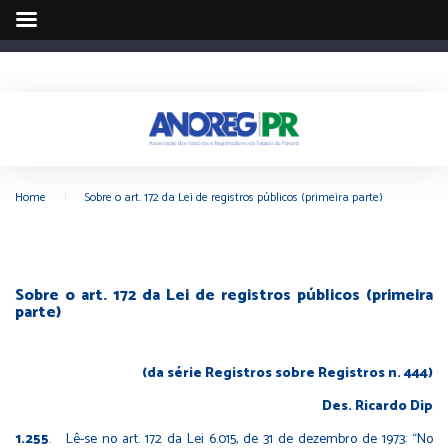
Home
|
Sobre o art. 172 da Lei de registros públicos (primeira parte)
Sobre o art. 172 da Lei de registros públicos (primeira
parte)
(da série Registros sobre Registros n. 444)
Des. Ricardo Dip
1.255
. Lê-se no art. 172 da Lei 6.015, de 31 de dezembro de 1973: “No