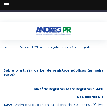
Home
|
Sobre o art. 174 da Lei de registros públicos (primeira parte)
Sobre o art. 174 da Lei de registros públicos (primeira
parte)
(da série Registros sobre Registros n. 449)
Des. Ricardo Dip
1.259
. Assim enuncia o art. 174 da Lei brasileira 6.015, de 1973: “O livro