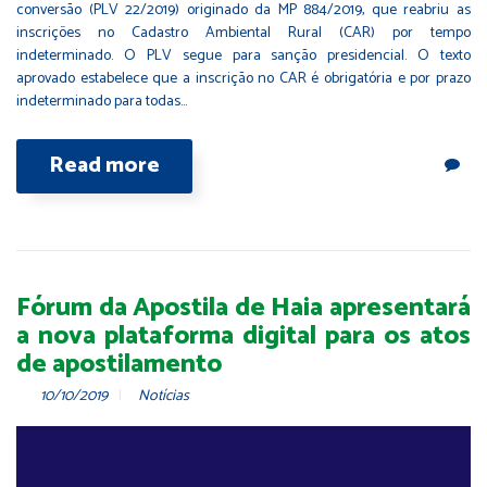
conversão (PLV 22/2019) originado da MP 884/2019, que reabriu as
inscrições no Cadastro Ambiental Rural (CAR) por tempo
indeterminado. O PLV segue para sanção presidencial. O texto
aprovado estabelece que a inscrição no CAR é obrigatória e por prazo
indeterminado para todas…
Read more
Fórum da Apostila de Haia apresentará
a nova plataforma digital para os atos
de apostilamento
10/10/2019
Notícias