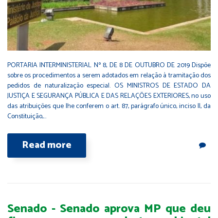
PORTARIA INTERMINISTERIAL Nº 8, DE 8 DE OUTUBRO DE 2019 Dispõe
sobre os procedimentos a serem adotados em relação à tramitação dos
pedidos de naturalização especial. OS MINISTROS DE ESTADO DA
JUSTIÇA E SEGURANÇA PÚBLICA E DAS RELAÇÕES EXTERIORES, no uso
das atribuições que lhe conferem o art. 87, parágrafo único, inciso II, da
Constituição,…
Read more
Senado - Senado aprova MP que deu