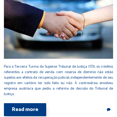
Para a Terceira Turma do Superior Tribunal de Justiça (STJ), os créditos
referentes a contrato de venda com reserva de domínio não estão
sujeitos aos efeitos da recuperação judicial, independentemente de seu
registro em cartório ter sido feito ou não. A controvérsia envolveu
empresa austríaca que pediu a reforma de decisão do Tribunal de
Justiça…
Read more