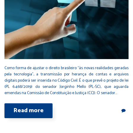
Como forma de ajustar o direito brasileiro “às novas realidades geradas
pela tecnologia”, a transmissão por herança de contas e arquivos
digitais poderá ser inserida no Código Civil. É o que prevê o projeto de lei
(PL 6.468/2019) do senador Jorginho Mello (PL-SC), que aguarda
emendas na Comissão de Constituição e Justiça (CCJ). O senador…
Read more