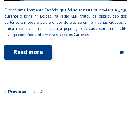
O programa Momento Cartório, que foi ao ar nesta quinta-feira (05.03),
durante o Jornal 1º Edição, na rádio CBN, tratou da distribuição dos
cartórios em todo o país e o fato de eles serem, em várias cidades, a
única referência jurídica para a população. A cada semana, a CBN
divulga conteúdos informativos sobre os Cartórios…
Read more
1
2
Previous