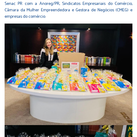
Senac PR com a Anoreg/PR, Sindicatos Empresariais do Comércio,
Câmara da Mulher Empreendedora e Gestora de Negócios (CMEG) e
empresas do comércio.