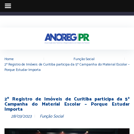
Home
|
Função Social
|
2º Registro de Imóveis de Curitiba participa da 5ª Campanha do Material Escolar –
Porque Estudar Importa
2º Registro de Imóveis de Curitiba participa da 5ª
Campanha do Material Escolar – Porque Estudar
Importa
28/03/2023
Função Social