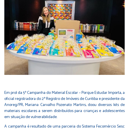
Em prol da 5ª Campanha do Material Escolar – Porque Estudar Importa, a
oficial registradora do 2º Registro de Imóveis de Curitiba e presidente da
Anoreg/PR, Mariana Carvalho Pozenato Martins, doou diversos kits de
materiais escolares a serem distribuídos para crianças e adolescentes
em situação de vulnerabilidade.
A campanha é resultado de uma parceria do Sistema Fecomércio Sesc