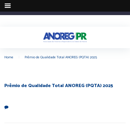
Home
|
Prêmio de Qualidade Total ANOREG (PQTA) 2025
Prêmio de Qualidade Total ANOREG (PQTA) 2025