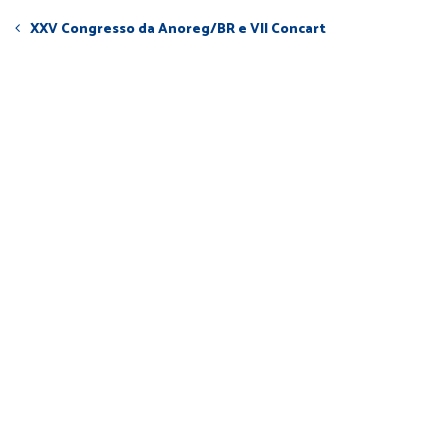
XXV Congresso da Anoreg/BR e VII Concart