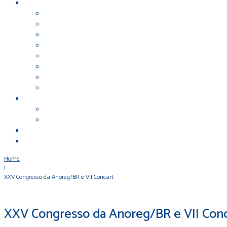
Home
|
XXV Congresso da Anoreg/BR e VII Concart
XXV Congresso da Anoreg/BR e VII Con