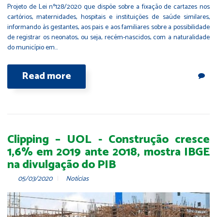
Projeto de Lei nº128/2020 que dispõe sobre a fixação de cartazes nos
cartórios, maternidades, hospitais e instituições de saúde similares,
informando às gestantes, aos pais e aos familiares sobre a possibilidade
de registrar os neonatos, ou seja, recém-nascidos, com a naturalidade
do município em…
Read more
Clipping – UOL - Construção cresce
1,6% em 2019 ante 2018, mostra IBGE
na divulgação do PIB
05/03/2020
Notícias