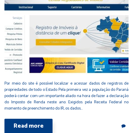
Por meio do site é possível localizar e acessar dados de registros de
propriedades de todo o Estado Pela primeira vez a população do Paraná
poderá contar com um importante aliado na hora de fazer a declaração
do Imposto de Renda neste ano. Exigidos pela Receita Federal no
momento de preenchimento do IR, os dados…
Read more