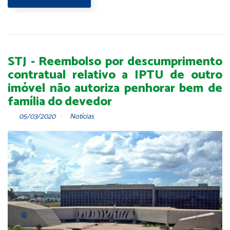
STJ - Reembolso por descumprimento
contratual relativo a IPTU de outro
imóvel não autoriza penhorar bem de
família do devedor
05/03/2020
Notícias