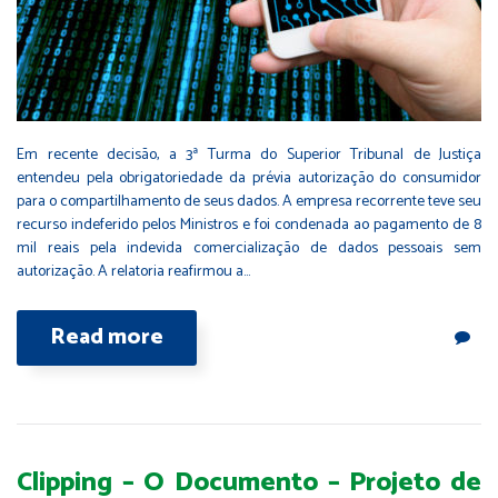
Em recente decisão, a 3ª Turma do Superior Tribunal de Justiça
entendeu pela obrigatoriedade da prévia autorização do consumidor
para o compartilhamento de seus dados. A empresa recorrente teve seu
recurso indeferido pelos Ministros e foi condenada ao pagamento de 8
mil reais pela indevida comercialização de dados pessoais sem
autorização. A relatoria reafirmou a…
Read more
Clipping – O Documento – Projeto de