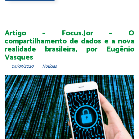
Artigo – Focus.Jor – O
compartilhamento de dados e a nova
realidade brasileira, por Eugênio
Vasques
05/03/2020
Notícias