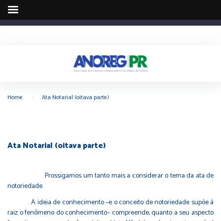
Home
|
Ata Notarial (oitava parte)
Ata Notarial (oitava parte)
Prossigamos um tanto mais a considerar o tema da ata de
notoriedade.
A ideia de conhecimento –e o conceito de notoriedade supõe à
raiz o fenômeno do conhecimento– compreende, quanto a seu aspecto