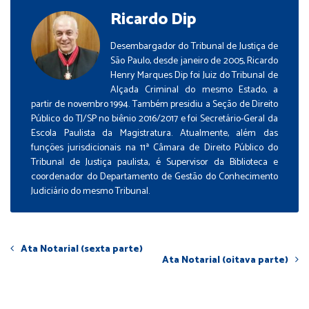
Ricardo Dip
Desembargador do Tribunal de Justiça de
São Paulo, desde janeiro de 2005, Ricardo
Henry Marques Dip foi Juiz do Tribunal de
Alçada Criminal do mesmo Estado, a
partir de novembro 1994. Também presidiu a Seção de Direito
Público do TJ/SP no biênio 2016/2017 e foi Secretário-Geral da
Escola Paulista da Magistratura. Atualmente, além das
funções jurisdicionais na 11ª Câmara de Direito Público do
Tribunal de Justiça paulista, é Supervisor da Biblioteca e
coordenador do Departamento de Gestão do Conhecimento
Judiciário do mesmo Tribunal.
Ata Notarial (sexta parte)
Ata Notarial (oitava parte)