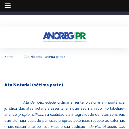
Home
|
Ata Notarial (sétima parte)
Ata Notarial (sétima parte)
Ata de notoriedade
: ordinariamente, o valor e a importância
jurídica das atas notariais assenta em que seu narrador –o tabelião–
afiance,
propter officium
, a exatidão e a integralidade de fatos sensíveis
que ele haja captado por suas próprias potências receptoras externas
(mais exatamente, por sua visão e sua audição –
de visu et auditu suis