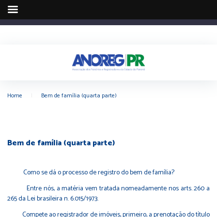
Home
|
Bem de família (quarta parte)
Bem de família (quarta parte)
Como se dá o processo de registro do bem de família?
Entre nós, a matéria vem tratada nomeadamente nos arts. 260 a
265 da Lei brasileira n. 6.015/1973.
Compete ao registrador de imóveis, primeiro, a prenotação do título