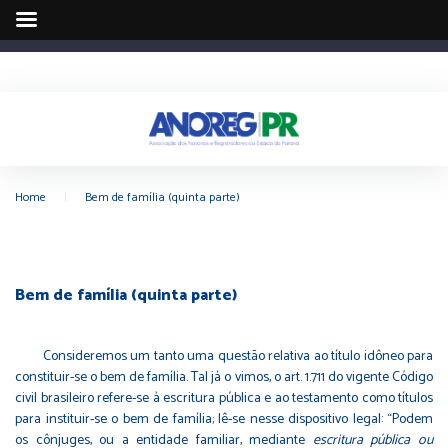
Home
|
Bem de família (quinta parte)
Bem de família (quinta parte)
Consideremos um tanto uma questão relativa ao título idôneo para
constituir-se o bem de família. Tal já o vimos, o art. 1.711 do vigente Código
civil brasileiro refere-se à escritura pública e ao testamento como títulos
para instituir-se o bem de família; lê-se nesse dispositivo legal: “Podem
os cônjuges, ou a entidade familiar, mediante
escritura pública ou