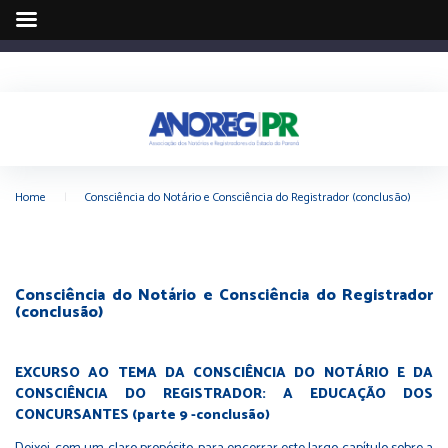
Home
|
Consciência do Notário e Consciência do Registrador (conclusão)
Consciência do Notário e Consciência do Registrador
(conclusão)
EXCURSO AO TEMA DA CONSCIÊNCIA DO NOTÁRIO E DA
CONSCIÊNCIA DO REGISTRADOR: A EDUCAÇÃO DOS
CONCURSANTES (parte 9 -conclusão)