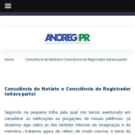
Home
|
Consciência do Notário e Consciência do Registrador (oitava parte)
Consciência do Notário e Consciência do Registrador
(oitava parte)
Seguindo na pequena trilha pela qual nos temos aventurado em
considerar as retificações ou purgações de nossas potências −já
dissemos algo sobre as dos sentidos internos da imaginação e da
memória−, tratemos agora de referir, de modo conciso, o tema da