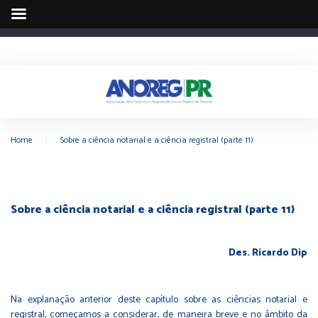
Home
|
Sobre a ciência notarial e a ciência registral (parte 11)
Sobre a ciência notarial e a ciência registral (parte 11)
Des. Ricardo Dip
Na explanação anterior deste capítulo sobre as ciências notarial e
registral, começamos a considerar, de maneira breve e no âmbito da