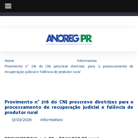
Home
|
Informativos
|
Provimento n° 216 do CNJ prescreve diretrizes para o processamento de
recuperação judicial e falência de produtor rural
Provimento n° 216 do CNJ prescreve diretrizes para o
processamento de recuperação judicial e falência de
produtor rural
13/03/2026
Informativos