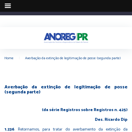
Home
|
Averbação da extinção de legitimação de posse (segunda parte)
Averbação da extinção de legitimação de posse
(segunda parte)
(da série Registros sobre Registros n. 425)
Des. Ricardo Dip
1.236
. Retornamos, para tratar do averbamento da extinção da