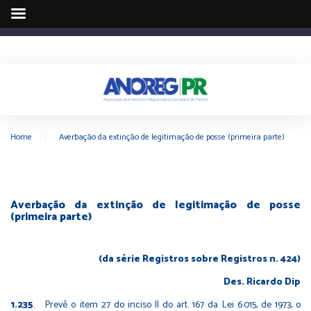
Home
|
Averbação da extinção de legitimação de posse (primeira parte)
Averbação da extinção de legitimação de posse
(primeira parte)
(da série Registros sobre Registros n. 424)
Des. Ricardo Dip
1.235
. Prevê o item 27 do inciso II do art. 167 da Lei 6.015, de 1973, o