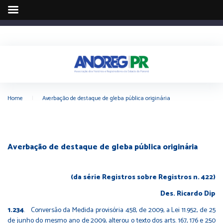
Home
|
Averbação de destaque de gleba pública originária
Averbação de destaque de gleba pública originária
(da série Registros sobre Registros n. 422)
Des. Ricardo Dip
1.234
. Conversão da Medida provisória 458, de 2009, a Lei 11.952, de 25
de junho do mesmo ano de 2009, alterou o texto dos arts. 167, 176 e 250