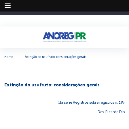
Home
|
Extinção do usufruto: considerações gerais
Extinção do usufruto: considerações gerais
(da série Registros sobre registros n. 213)
Des. Ricardo Dip