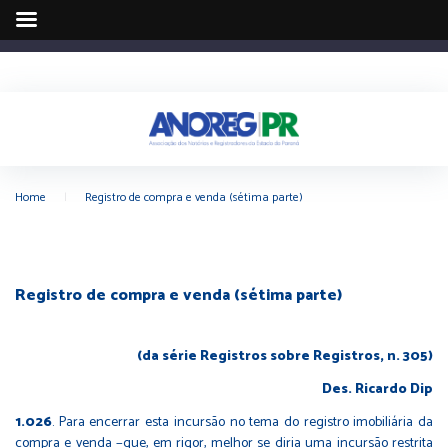
Home
|
Registro de compra e venda (sétima parte)
Registro de compra e venda (sétima parte)
(da série Registros sobre Registros, n. 305)
Des. Ricardo Dip
1.026
.
Para encerrar esta incursão no tema do registro imobiliária da
compra e venda −que, em rigor, melhor se diria uma incursão restrita