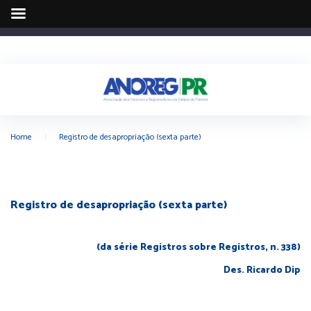
Home
|
Registro de desapropriação (sexta parte)
Registro de desapropriação (sexta parte)
(da série Registros sobre Registros, n. 338)
Des. Ricardo Dip