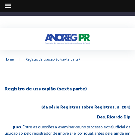
Home
|
Registro de usucapião (sexta parte)
Registro de usucapião (sexta parte)
(da série Registros sobre Registros, n. 284)
Des. Ricardo Dip
980
.
Entre as questões a examinar-se, no processo extrajudicial da
usucapião, pelo registrador de imóveis (e, por igual, antes dele, ainda em