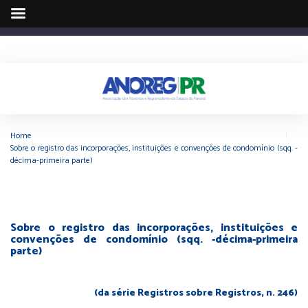
Home
|
Sobre o registro das incorporações, instituições e convenções de condomínio (sqq. -
décima-primeira parte)
Sobre o registro das incorporações, instituições e
convenções de condomínio (sqq. -décima-primeira
parte)
(da série Registros sobre Registros, n. 246)