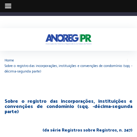
Home
|
Sobre o registro das incorporações, instituições e convenções de condomínio (sqq. -
décima-segunda parte)
Sobre o registro das incorporações, instituições e
convenções de condomínio (sqq. -décima-segunda
parte)
(da série Registros sobre Registros, n. 247)