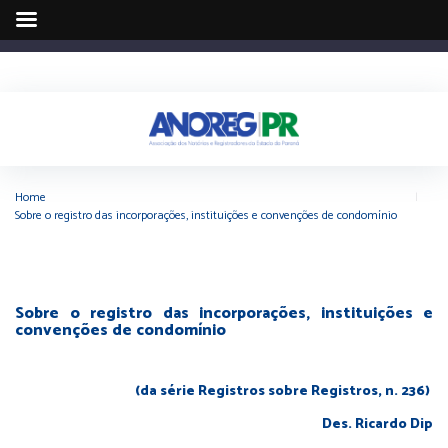
Home
|
Sobre o registro das incorporações, instituições e convenções de condomínio
Sobre o registro das incorporações, instituições e
convenções de condomínio
(da série Registros sobre Registros, n. 236)
Des. Ricardo Dip