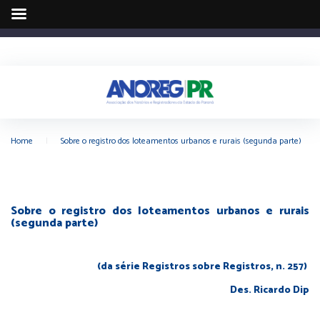
Home
|
Sobre o registro dos loteamentos urbanos e rurais (segunda parte)
Sobre o registro dos loteamentos urbanos e rurais
(segunda parte)
(da série Registros sobre Registros, n. 257)
Des. Ricardo Dip