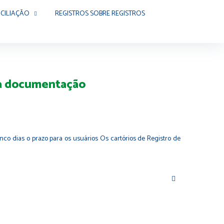
CILIAÇÃO
REGISTROS SOBRE REGISTROS
la documentação
nco dias o prazo para os usuários Os cartórios de Registro de